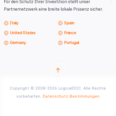
Für den Schutz Ihrer Investition stellt unser
Partnernetzwerk eine breite lokale Präsenz sicher.
Italy
Spain
United States
France
Germany
Portugal
Copyright © 2008-2026 LogicalDOC. Alle Rechte
vorbehalten.
Datenschutz-Bestimmungen