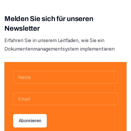
Melden Sie sich für unseren
Newsletter
Erfahren Sie in unserem Leitfaden, wie Sie ein
Dokumentenmanagementsystem implementieren
Abonnieren