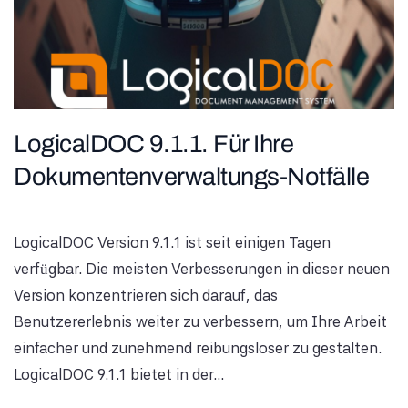
LogicalDOC 9.1.1. Für Ihre
Dokumentenverwaltungs-Notfälle
LogicalDOC Version 9.1.1 ist seit einigen Tagen
verfügbar. Die meisten Verbesserungen in dieser neuen
Version konzentrieren sich darauf, das
Benutzererlebnis weiter zu verbessern, um Ihre Arbeit
einfacher und zunehmend reibungsloser zu gestalten.
LogicalDOC 9.1.1 bietet in der...