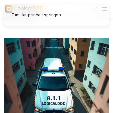
Zum Hauptinhalt springen