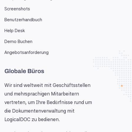
Screenshots
Benutzerhandbuch
Help Desk
Demo Buchen
Angebotsanforderung
Globale Büros
Wir sind weltweit mit Geschäftsstellen
und mehrsprachigen Mitarbeitern
vertreten, um Ihre Bedürfnisse rund um
die Dokumentenverwaltung mit
LogicalDOC zu bedienen.