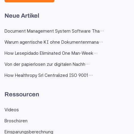
Neue Artikel
Document Management System Software Tha…
Warum agentische KI ohne Dokumentenmana…
How Lesepidado Eliminated One Man-Week…
Von der papierlosen zur digitalen Nachh…
How Healthropy Srl Centralized ISO 9001…
Ressourcen
Videos
Broschüren
Einsparungsberechnung