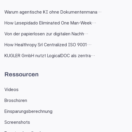
Warum agentische KI ohne Dokumentenmana…
How Lesepidado Eliminated One Man-Week…
Von der papierlosen zur digitalen Nachh…
How Healthropy Srl Centralized ISO 9001…
KUGLER GmbH nutzt LogicalDOC als zentra…
Ressourcen
Videos
Broschüren
Einsparungsberechnung
Screenshots