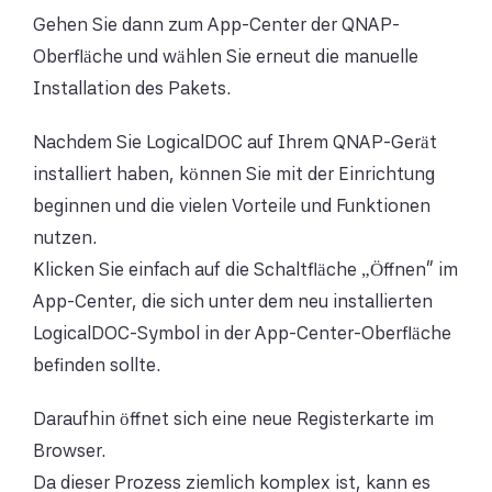
Gehen Sie dann zum App-Center der QNAP-
Oberfläche und wählen Sie erneut die manuelle
Installation des Pakets.
Nachdem Sie LogicalDOC auf Ihrem QNAP-Gerät
installiert haben, können Sie mit der Einrichtung
beginnen und die vielen Vorteile und Funktionen
nutzen.
Klicken Sie einfach auf die Schaltfläche „Öffnen“ im
App-Center, die sich unter dem neu installierten
LogicalDOC-Symbol in der App-Center-Oberfläche
befinden sollte.
Daraufhin öffnet sich eine neue Registerkarte im
Browser.
Da dieser Prozess ziemlich komplex ist, kann es