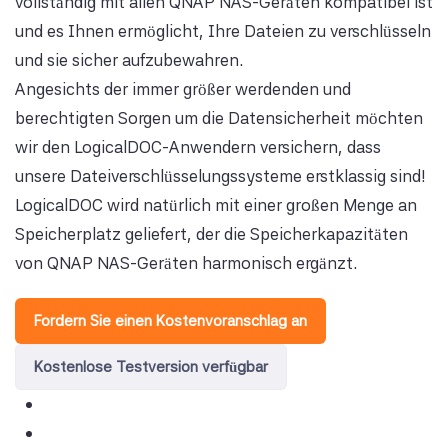
vollständig mit allen QNAP NAS-Geräten kompatibel ist
und es Ihnen ermöglicht, Ihre Dateien zu verschlüsseln
und sie sicher aufzubewahren.
Angesichts der immer größer werdenden und
berechtigten Sorgen um die Datensicherheit möchten
wir den LogicalDOC-Anwendern versichern, dass
unsere Dateiverschlüsselungssysteme erstklassig sind!
LogicalDOC wird natürlich mit einer großen Menge an
Speicherplatz geliefert, der die Speicherkapazitäten
von QNAP NAS-Geräten harmonisch ergänzt.
Fordern Sie einen Kostenvoranschlag an
Kostenlose Testversion verfügbar