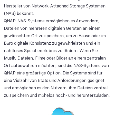
Hersteller von Network-Attached Storage Systemen
(NAS) bekannt.
QNAP-NAS-Systeme ermöglichen es Anwendern,
Dateien von mehreren digitalen Geräten an einem
gewünschten Ort zu speichern, um zu Hause oder im
Büro digitale Konsistenz zu gewährleisten und ein
nahtloses Speichererlebnis zu fördern. Wenn Sie
Musik, Dateien, Filme oder Bilder an einem zentralen
Ort aufbewahren möchten, sind die NAS-Systeme von
QNAP eine großartige Option. Die Systeme sind für
eine Vielzahl von Etats und Anforderungen geeignet
und ermöglichen es den Nutzern, ihre Dateien zentral
zu speichern und mühelos hoch- und herunterzuladen.