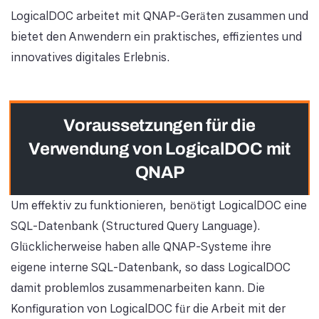
LogicalDOC arbeitet mit QNAP-Geräten zusammen und
bietet den Anwendern ein praktisches, effizientes und
innovatives digitales Erlebnis.
Voraussetzungen für die
Verwendung von LogicalDOC mit
QNAP
Um effektiv zu funktionieren, benötigt LogicalDOC eine
SQL-Datenbank (Structured Query Language).
Glücklicherweise haben alle QNAP-Systeme ihre
eigene interne SQL-Datenbank, so dass LogicalDOC
damit problemlos zusammenarbeiten kann. Die
Konfiguration von LogicalDOC für die Arbeit mit der