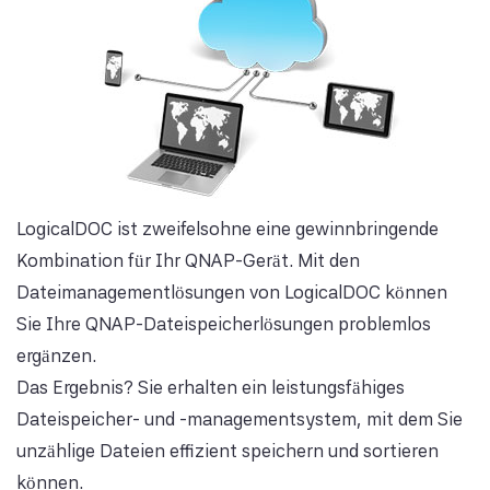
LogicalDOC ist zweifelsohne eine gewinnbringende
Kombination für Ihr QNAP-Gerät. Mit den
Dateimanagementlösungen von LogicalDOC können
Sie Ihre QNAP-Dateispeicherlösungen problemlos
ergänzen.
Das Ergebnis? Sie erhalten ein leistungsfähiges
Dateispeicher- und -managementsystem, mit dem Sie
unzählige Dateien effizient speichern und sortieren
können.