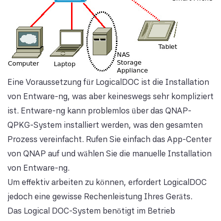
Eine Voraussetzung für LogicalDOC ist die Installation
von Entware-ng, was aber keineswegs sehr kompliziert
ist. Entware-ng kann problemlos über das QNAP-
QPKG-System installiert werden, was den gesamten
Prozess vereinfacht. Rufen Sie einfach das App-Center
von QNAP auf und wählen Sie die manuelle Installation
von Entware-ng.
Um effektiv arbeiten zu können, erfordert LogicalDOC
jedoch eine gewisse Rechenleistung Ihres Geräts.
Das Logical DOC-System benötigt im Betrieb