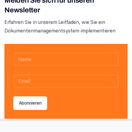
Melden Sie sich für unseren
Newsletter
Erfahren Sie in unserem Leitfaden, wie Sie ein
Dokumentenmanagementsystem implementieren
Abonnieren