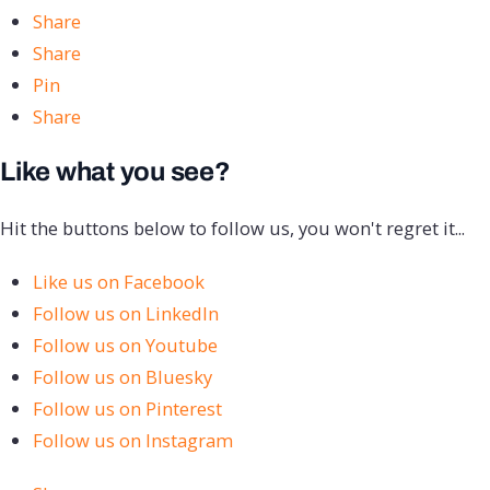
Share
Share
Pin
Share
Like what you see?
Hit the buttons below to follow us, you won't regret it...
Like us on Facebook
Follow us on LinkedIn
Follow us on Youtube
Follow us on Bluesky
Follow us on Pinterest
Follow us on Instagram