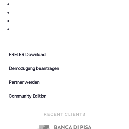
FREIER Download
Demozugang beantragen
Partner werden
Community Edition
RECENT CLIENTS