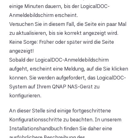
einige Minuten dauern, bis der LogicalDOC-
Anmeldebildschirm erscheint.
Versuchen Sie in diesem Fall, die Seite ein paar Mal
zu aktualisieren, bis sie korrekt angezeigt wird.
Keine Sorge: Früher oder später wird die Seite
angezeigt!
Sobald der LogicalDOC-Anmeldebildschirm
aufgeht, erscheint eine Meldung, auf die Sie klicken
können. Sie werden aufgefordert, das LogicalDOC-
System auf Ihrem QNAP NAS-Gerät zu
konfigurieren.
An dieser Stelle sind einige fortgeschrittene
Konfigurationsschritte zu beachten. In unserem
Installationshandbuch finden Sie daher eine
ausführlichere Beschreibung des