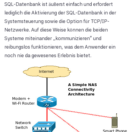
SQL-Datenbank ist äußerst einfach und erfordert
lediglich die Aktivierung der SQL-Datenbank in der
Systemsteuerung sowie die Option für TCP/IP-
Netzwerke. Auf diese Weise können die beiden
Systeme miteinander „kommunizieren“ und
reibungslos funktionieren, was dem Anwender ein
noch nie da gewesenes Erlebnis bietet.