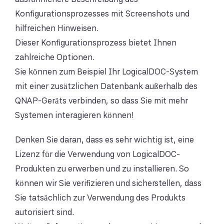
Konfigurationsprozesses mit Screenshots und
hilfreichen Hinweisen.
Dieser Konfigurationsprozess bietet Ihnen
zahlreiche Optionen.
Sie können zum Beispiel Ihr LogicalDOC-System
mit einer zusätzlichen Datenbank außerhalb des
QNAP-Geräts verbinden, so dass Sie mit mehr
Systemen interagieren können!
Denken Sie daran, dass es sehr wichtig ist, eine
Lizenz für die Verwendung von LogicalDOC-
Produkten zu erwerben und zu installieren. So
können wir Sie verifizieren und sicherstellen, dass
Sie tatsächlich zur Verwendung des Produkts
autorisiert sind.