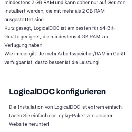
mindestens 2 GB RAM und kann daher nur auf Geräten
installiert werden, die mit mehr als 2 GB RAM
ausgestattet sind.
Kurz gesagt, LogicalDOC ist am besten für 64-Bit-
Geräte geeignet, die mindestens 4 GB RAM zur
Verfügung haben.
Wie immer gilt: Je mehr Arbeitsspeicher/RAM im Gerät
verfügbar ist, desto besser ist die Leistung!
LogicalDOC konfigurieren
Die Installation von LogicalDOC ist extrem einfach:
Laden Sie einfach das .qpkg-Paket von unserer
Website herunter!