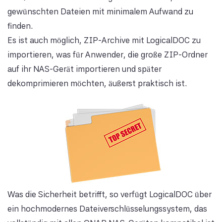
gewünschten Dateien mit minimalem Aufwand zu
finden.
Es ist auch möglich, ZIP-Archive mit LogicalDOC zu
importieren, was für Anwender, die große ZIP-Ordner
auf ihr NAS-Gerät importieren und später
dekomprimieren möchten, äußerst praktisch ist.
Was die Sicherheit betrifft, so verfügt LogicalDOC über
ein hochmodernes Dateiverschlüsselungssystem, das