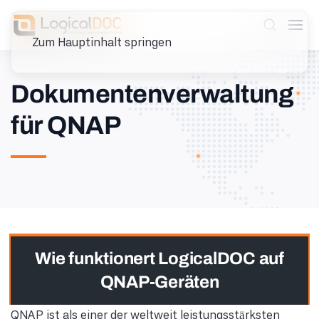
Zum Hauptinhalt springen
Dokumentenverwaltung
für QNAP
Wie funktionert LogicalDOC auf
QNAP-Geräten
QNAP ist als einer der weltweit leistungsstärksten