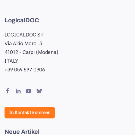
LogicalDOC
LOGICALDOC Srl
Via Aldo Moro, 3
41012 - Carpi (Modena)
ITALY
+39 059 597 0906
In Kontakt kommen
Neue Artikel