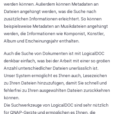
werden können. Außerdem können Metadaten an
Dateien angehängt werden, was die Suche nach
zusätzlichen Informationen erleichtert. So können
beispielsweise Metadaten an Musikdateien angehängt
werden, die Informationen wie Komponist, Künstler,
Album und Erscheinungsjahr enthalten.
Auch die Suche von Dokumenten ist mit LogicalDOC
denkbar einfach, was bei der Arbeit mit einer so großen
Anzahl unterschiedlicher Dateien unerlässlich ist.
Unser System ermöglicht es Ihnen auch, Lesezeichen
zu Ihren Dateien hinzuzufügen, damit Sie schnell und
fehlerfrei zu Ihren ausgewählten Dateien zurückkehren
können.
Die Suchwerkzeuge von LogicalDOC sind sehr nützlich
für QNAP-Geräte und ermöglichen es Ihnen, die