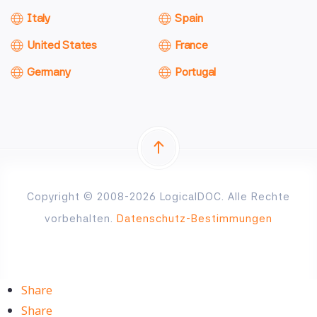
Italy
Spain
United States
France
Germany
Portugal
Copyright © 2008-2026 LogicalDOC. Alle Rechte
vorbehalten.
Datenschutz-Bestimmungen
Share
Share