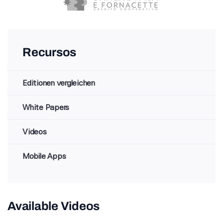
Recursos
Editionen vergleichen
White Papers
Videos
Mobile Apps
Available Videos