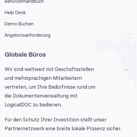
Benutzerhandbuch
Help Desk
Demo Buchen
Angebotsanforderung
Globale Büros
Wir sind weltweit mit Geschäftsstellen
und mehrsprachigen Mitarbeitern
vertreten, um Ihre Bedürfnisse rund um
die Dokumentenverwaltung mit
LogicalDOC zu bedienen.
Für den Schutz Ihrer Investition stellt unser
Partnernetzwerk eine breite lokale Präsenz sicher.