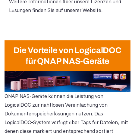
Weitere Informationen über unsere Lizenzen und
Lösungen finden Sie auf unserer Website.
Die Vorteile von LogicalDOC
für QNAP NAS-Geräte
QNAP NAS-Geräte können die Leistung von
LogicalDOC zur nahtlosen Vereinfachung von
Dokumentenspeicherlösungen nutzen. Das
LogicalDOC-System verfügt über Tags für Dateien, mit
denen diese markiert und entsprechend sortiert