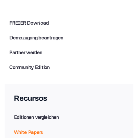
FREIER Download
Demozugang beantragen
Partner werden
Community Edition
Recursos
Editionen vergleichen
White Papers