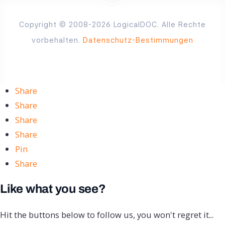
Copyright © 2008-2026 LogicalDOC. Alle Rechte
vorbehalten.
Datenschutz-Bestimmungen
Share
Share
Share
Share
Pin
Share
Like what you see?
Hit the buttons below to follow us, you won't regret it...