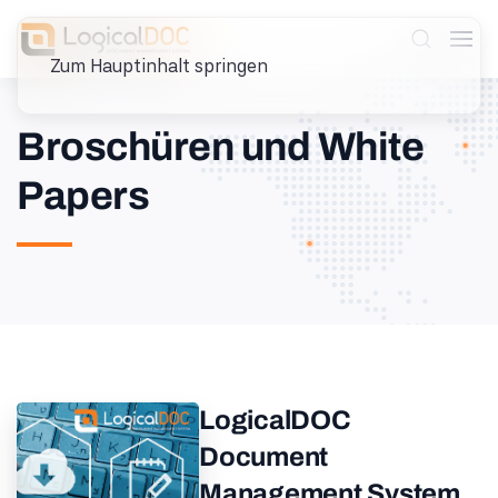
Zum Hauptinhalt springen
Broschüren und White
Papers
LogicalDOC
Document
Management System