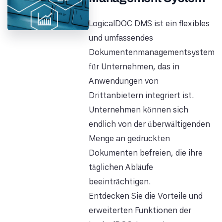
LogicalDOC DMS ist ein flexibles
und umfassendes
Dokumentenmanagementsystem
für Unternehmen, das in
Anwendungen von
Drittanbietern integriert ist.
Unternehmen können sich
endlich von der überwältigenden
Menge an gedruckten
Dokumenten befreien, die ihre
täglichen Abläufe
beeinträchtigen.
Entdecken Sie die Vorteile und
erweiterten Funktionen der