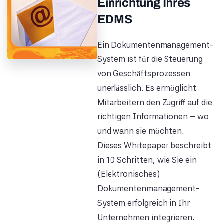
Einrichtung Ihres
EDMS
Ein Dokumentenmanagement-
System ist für die Steuerung
von Geschäftsprozessen
unerlässlich. Es ermöglicht
Mitarbeitern den Zugriff auf die
richtigen Informationen – wo
und wann sie möchten.
Dieses Whitepaper beschreibt
in 10 Schritten, wie Sie ein
(Elektronisches)
Dokumentenmanagement-
System erfolgreich in Ihr
Unternehmen integrieren.