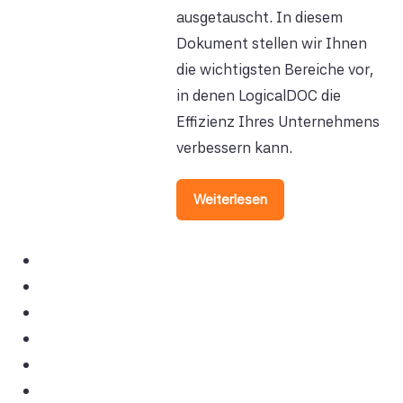
ausgetauscht. In diesem
Dokument stellen wir Ihnen
die wichtigsten Bereiche vor,
in denen LogicalDOC die
Effizienz Ihres Unternehmens
verbessern kann.
Weiterlesen