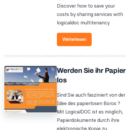
Discover how to save your
costs by sharing services with
logicaldoc multitenancy
Weiterlesen
Werden Sie ihr Papier
los
Sind Sie auch fasziniert von der
Idee des papierlosen Büros ?
Mit LogicalDOC ist es möglich,
Papierdokumente durch ihre
elektronische Kopie zu