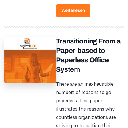
Weiterlesen
Transitioning From a
Paper-based to
Paperless Office
System
There are an inexhaustible
numbers of reasons to go
paperless. This paper
illustrates the reasons why
countless organizations are
striving to transition their