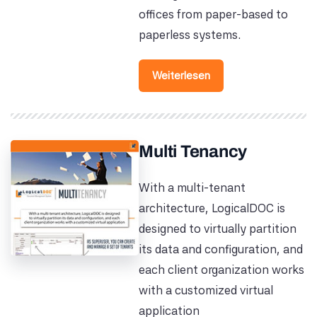
offices from paper-based to
paperless systems.
Weiterlesen
Multi Tenancy
With a multi-tenant
architecture, LogicalDOC is
designed to virtually partition
its data and configuration, and
each client organization works
with a customized virtual
application