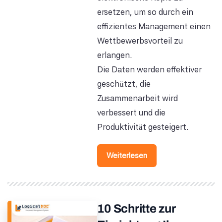
ersetzen, um so durch ein
effizientes Management einen
Wettbewerbsvorteil zu
erlangen.
Die Daten werden effektiver
geschützt, die
Zusammenarbeit wird
verbessert und die
Produktivität gesteigert.
Weiterlesen
10 Schritte zur