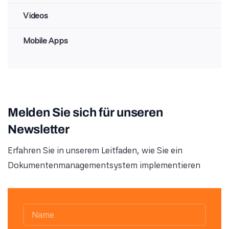
Videos
Mobile Apps
Melden Sie sich für unseren
Newsletter
Erfahren Sie in unserem Leitfaden, wie Sie ein
Dokumentenmanagementsystem implementieren