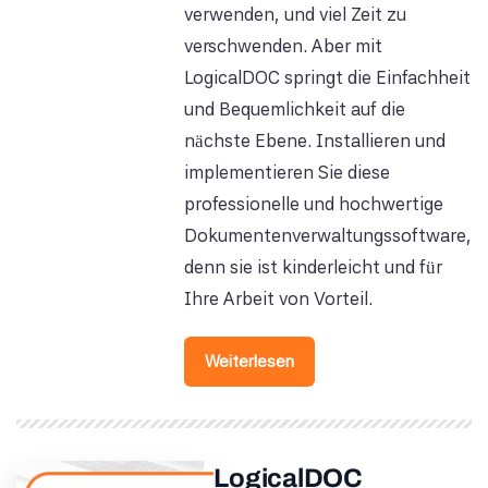
verwenden, und viel Zeit zu
verschwenden. Aber mit
LogicalDOC springt die Einfachheit
und Bequemlichkeit auf die
nächste Ebene. Installieren und
implementieren Sie diese
professionelle und hochwertige
Dokumentenverwaltungssoftware,
denn sie ist kinderleicht und für
Ihre Arbeit von Vorteil.
Weiterlesen
LogicalDOC