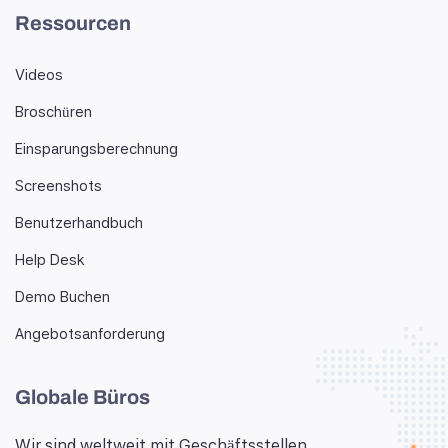
Ressourcen
Videos
Broschüren
Einsparungsberechnung
Screenshots
Benutzerhandbuch
Help Desk
Demo Buchen
Angebotsanforderung
Globale Büros
Wir sind weltweit mit Geschäftsstellen