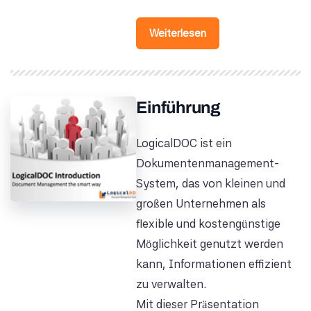
Weiterlesen
Einführung
LogicalDOC ist ein
Dokumentenmanagement-
System, das von kleinen und
großen Unternehmen als
flexible und kostengünstige
Möglichkeit genutzt werden
kann, Informationen effizient
zu verwalten.
Mit dieser Präsentation