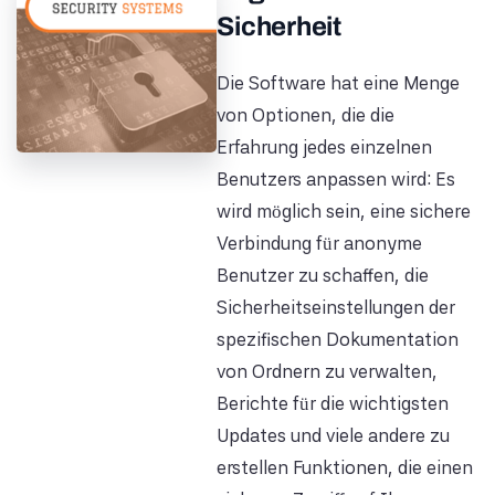
Sicherheit
Die Software hat eine Menge
von Optionen, die die
Erfahrung jedes einzelnen
Benutzers anpassen wird: Es
wird möglich sein, eine sichere
Verbindung für anonyme
Benutzer zu schaffen, die
Sicherheitseinstellungen der
spezifischen Dokumentation
von Ordnern zu verwalten,
Berichte für die wichtigsten
Updates und viele andere zu
erstellen Funktionen, die einen