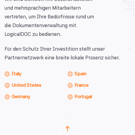
und mehrsprachigen Mitarbeitern
vertreten, um Ihre Bedürfnisse rund um
die Dokumentenverwaltung mit
LogicalDOC zu bedienen.
Für den Schutz Ihrer Investition stellt unser
Partnernetzwerk eine breite lokale Präsenz sicher.
Italy
Spain
United States
France
Germany
Portugal