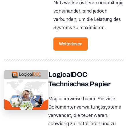
Netzwerk existieren unabhängig
voneinander, sind jedoch
verbunden, um die Leistung des
Systems zu maximieren.
Weiterlesen
LogicalDOC
Technisches Papier
Möglicherweise haben Sie viele
Dokumentenverwaltungssysteme
verwendet, die teuer waren.
schwierig zu installieren und zu