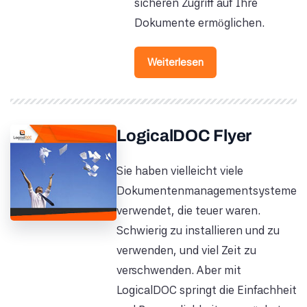
sicheren Zugriff auf Ihre
Dokumente ermöglichen.
Weiterlesen
LogicalDOC Flyer
Sie haben vielleicht viele
Dokumentenmanagementsysteme
verwendet, die teuer waren.
Schwierig zu installieren und zu
verwenden, und viel Zeit zu
verschwenden. Aber mit
LogicalDOC springt die Einfachheit