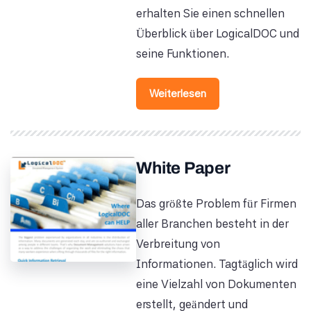
erhalten Sie einen schnellen
Überblick über LogicalDOC und
seine Funktionen.
Weiterlesen
White Paper
Das größte Problem für Firmen
aller Branchen besteht in der
Verbreitung von
Informationen. Tagtäglich wird
eine Vielzahl von Dokumenten
erstellt, geändert und