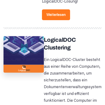
LogicalDOC-Lösung!
Weiterlesen
LogicalDOC
Clustering
Ein LogicalDOC-Cluster besteht
aus einer Reihe von Computern,
die zusammenarbeiten, um
sicherzustellen, dass ein
Dokumentenverwaltungssystem
verfügbar ist und effizient
funktioniert. Die Computer im