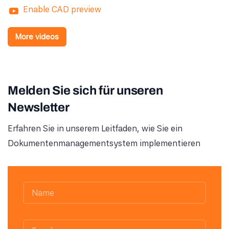
Enable CAD preview
More videos
Melden Sie sich für unseren
Newsletter
Erfahren Sie in unserem Leitfaden, wie Sie ein
Dokumentenmanagementsystem implementieren