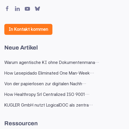
In Kontakt kommen
Neue Artikel
Warum agentische KI ohne Dokumentenmana…
How Lesepidado Eliminated One Man-Week…
Von der papierlosen zur digitalen Nachh…
How Healthropy Srl Centralized ISO 9001…
KUGLER GmbH nutzt LogicalDOC als zentra…
Ressourcen