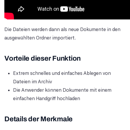
Die Dateien werden dann als neue Dokumente in den
ausgewählten Ordner importiert.
Vorteile dieser Funktion
Extrem schnelles und einfaches Ablegen von
Dateien im Archiv
Die Anwender können Dokumente mit einem
einfachen Handgriff hochladen
Details der Merkmale