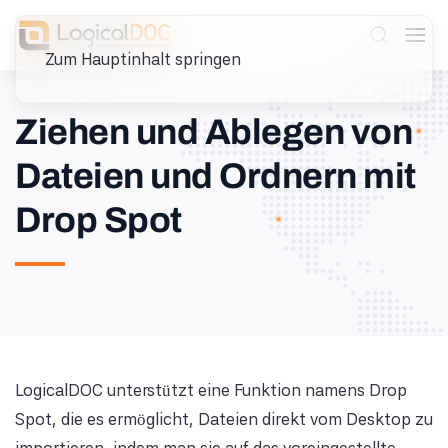
Zum Hauptinhalt springen
Ziehen und Ablegen von
Dateien und Ordnern mit
Drop Spot
LogicalDOC unterstützt eine Funktion namens Drop
Spot, die es ermöglicht, Dateien direkt vom Desktop zu