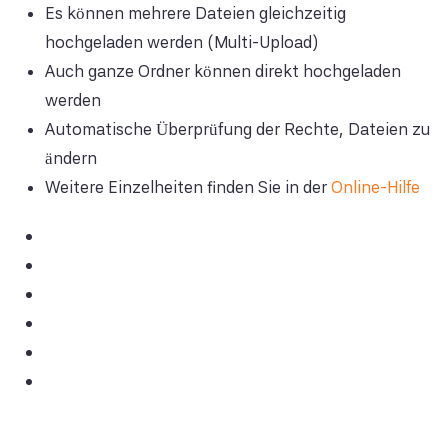
Es können mehrere Dateien gleichzeitig
hochgeladen werden (Multi-Upload)
Auch ganze Ordner können direkt hochgeladen
werden
Automatische Überprüfung der Rechte, Dateien zu
ändern
Weitere Einzelheiten finden Sie in der
Online-Hilfe