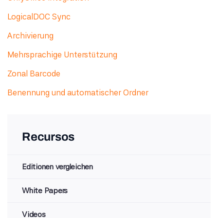
LogicalDOC Sync
Archivierung
Mehrsprachige Unterstützung
Zonal Barcode
Benennung und automatischer Ordner
Recursos
Editionen vergleichen
White Papers
Videos