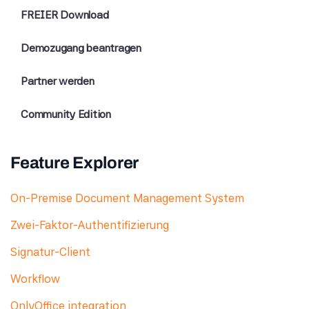
FREIER Download
Demozugang beantragen
Partner werden
Community Edition
Feature Explorer
On-Premise Document Management System
Zwei-Faktor-Authentifizierung
Signatur-Client
Workflow
OnlyOffice integration