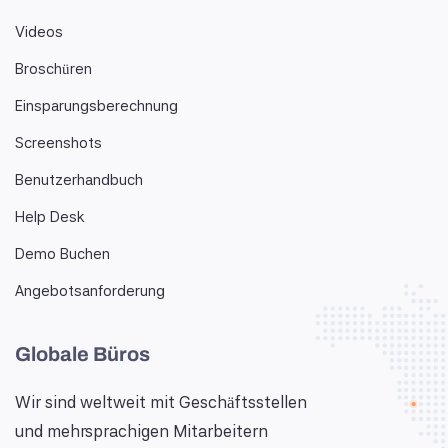
Videos
Broschüren
Einsparungsberechnung
Screenshots
Benutzerhandbuch
Help Desk
Demo Buchen
Angebotsanforderung
Globale Büros
Wir sind weltweit mit Geschäftsstellen
und mehrsprachigen Mitarbeitern