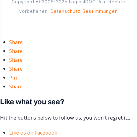
Copyright © 2008-2026 LogicalDOC. Alle Rechte
vorbehalten.
Datenschutz-Bestimmungen
Share
Share
Share
Share
Pin
Share
Like what you see?
Hit the buttons below to follow us, you won't regret it...
Like us on Facebook