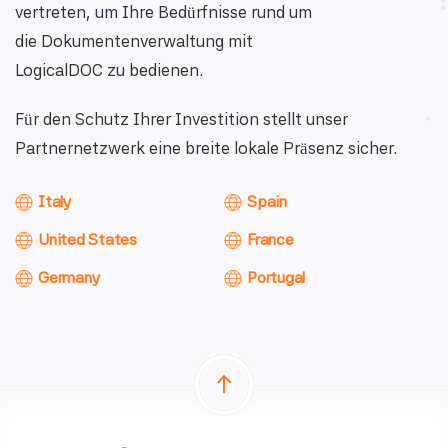
vertreten, um Ihre Bedürfnisse rund um
die Dokumentenverwaltung mit
LogicalDOC zu bedienen.
Für den Schutz Ihrer Investition stellt unser
Partnernetzwerk eine breite lokale Präsenz sicher.
Italy
Spain
United States
France
Germany
Portugal