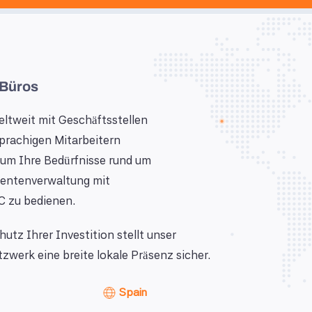
 Büros
eltweit mit Geschäftsstellen
prachigen Mitarbeitern
 um Ihre Bedürfnisse rund um
entenverwaltung mit
C zu bedienen.
hutz Ihrer Investition stellt unser
zwerk eine breite lokale Präsenz sicher.
Spain