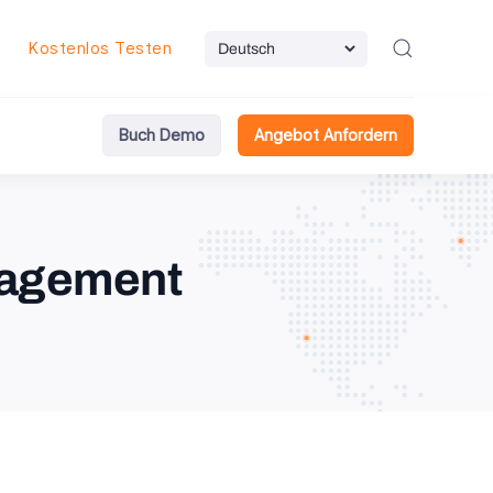
Kostenlos Testen
Buch Demo
Angebot Anfordern
nagement