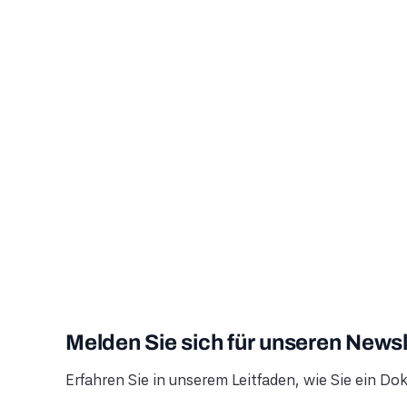
Melden Sie sich für unseren Newsl
Erfahren Sie in unserem Leitfaden, wie Sie ei