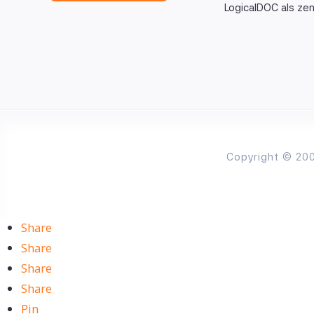
LogicalDOC als ze
Copyright © 200
Share
Share
Share
Share
Pin