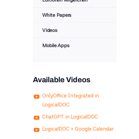
White Papers
Videos
Mobile Apps
Available Videos
OnlyOffice Integrated in
LogicalDOC
ChatGPT in LogicalDOC
LogicalDOC + Google Calendar