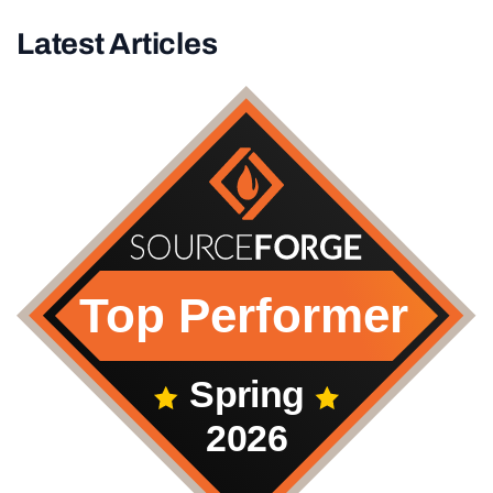
Latest Articles