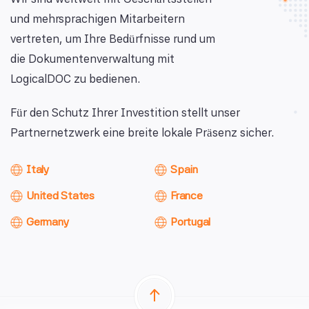
und mehrsprachigen Mitarbeitern
vertreten, um Ihre Bedürfnisse rund um
die Dokumentenverwaltung mit
LogicalDOC zu bedienen.
Für den Schutz Ihrer Investition stellt unser
Partnernetzwerk eine breite lokale Präsenz sicher.
Italy
Spain
United States
France
Germany
Portugal