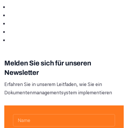
Melden Sie sich für unseren
Newsletter
Erfahren Sie in unserem Leitfaden, wie Sie ein
Dokumentenmanagementsystem implementieren