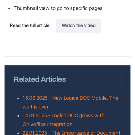
Thumbnail view to go to specific pages
Read the full article
Watch the video
Related Articles
13.03.2025 - New LogicalDOC Mobile. The
wait is over
14.01.2025 - LogicalDOC grows with
Onlyoffice integration
22.01.2025 - The Importance of Document