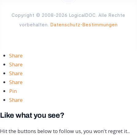
Copyright © 2008-2026 LogicalDOC. Alle Rechte
vorbehalten.
Datenschutz-Bestimmungen
Share
Share
Share
Share
Pin
Share
Like what you see?
Hit the buttons below to follow us, you won't regret it...