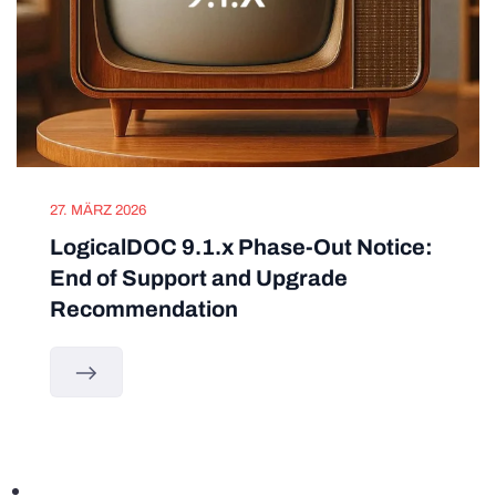
27. MÄRZ 2026
LogicalDOC 9.1.x Phase-Out Notice:
End of Support and Upgrade
Recommendation