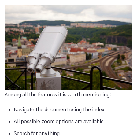
Among all the features it is worth mentioning:
Navigate the document using the index
All possible zoom options are available
Search for anything