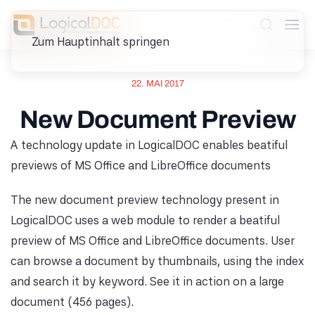
Zum Hauptinhalt springen
22. MAI 2017
New Document Preview
A technology update in LogicalDOC enables beatiful
previews of MS Office and LibreOffice documents
The new document preview technology present in
LogicalDOC uses a web module to render a beatiful
preview of MS Office and LibreOffice documents. User
can browse a document by thumbnails, using the index
and search it by keyword. See it in action on a large
document (456 pages).