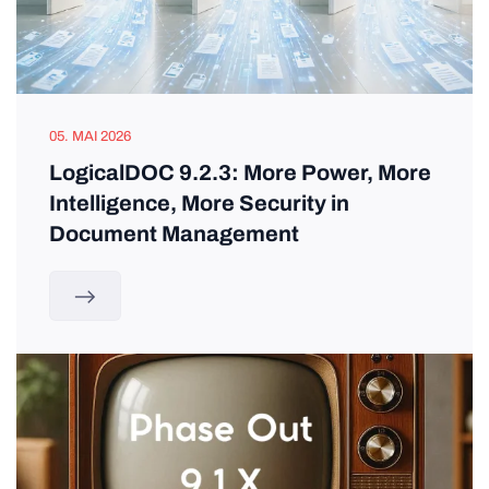
05. MAI 2026
LogicalDOC 9.2.3: More Power, More
Intelligence, More Security in
Document Management