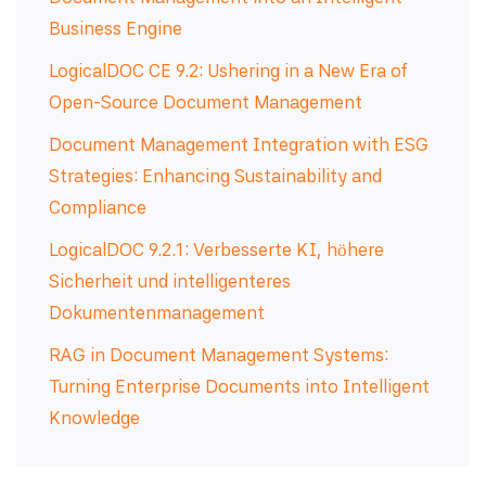
Business Engine
LogicalDOC CE 9.2: Ushering in a New Era of
Open-Source Document Management
Document Management Integration with ESG
Strategies: Enhancing Sustainability and
Compliance
LogicalDOC 9.2.1: Verbesserte KI, höhere
Sicherheit und intelligenteres
Dokumentenmanagement
RAG in Document Management Systems:
Turning Enterprise Documents into Intelligent
Knowledge