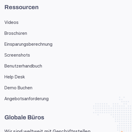
Ressourcen
Videos
Broschüren
Einsparungsberechnung
Screenshots
Benutzerhandbuch
Help Desk
Demo Buchen
Angebotsanforderung
Globale Büros
Wir sind weltweit mit Geschäftsstellen