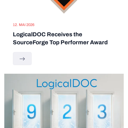
12. MAI 2026
LogicalDOC Receives the
SourceForge Top Performer Award