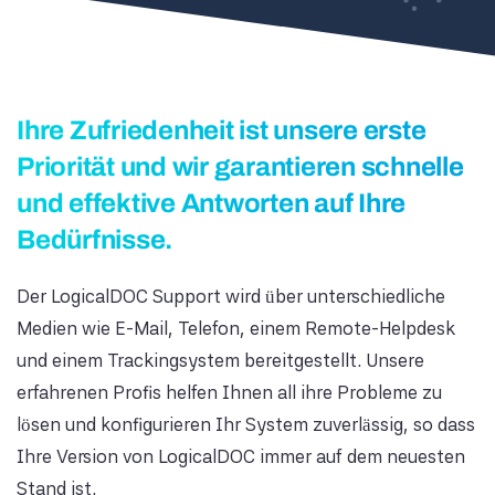
Ihre Zufriedenheit ist unsere erste
Priorität und wir garantieren schnelle
und effektive Antworten auf Ihre
Bedürfnisse.
Der LogicalDOC Support wird über unterschiedliche
Medien wie E-Mail, Telefon, einem Remote-Helpdesk
und einem Trackingsystem bereitgestellt. Unsere
erfahrenen Profis helfen Ihnen all ihre Probleme zu
lösen und konfigurieren Ihr System zuverlässig, so dass
Ihre Version von LogicalDOC immer auf dem neuesten
Stand ist.