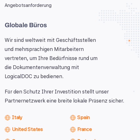
Angebotsanforderung
Globale Büros
Wir sind weltweit mit Geschäftsstellen
und mehrsprachigen Mitarbeitern
vertreten, um Ihre Bedürfnisse rund um
die Dokumentenverwaltung mit
LogicalDOC zu bedienen.
Für den Schutz Ihrer Investition stellt unser
Partnernetzwerk eine breite lokale Präsenz sicher.
Italy
Spain
United States
France