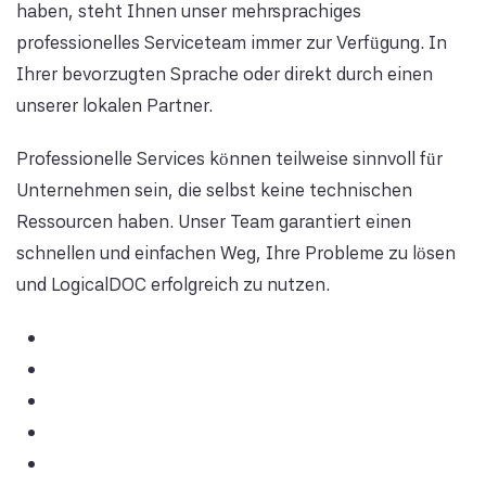
haben, steht Ihnen unser mehrsprachiges
professionelles Serviceteam immer zur Verfügung. In
Ihrer bevorzugten Sprache oder direkt durch einen
unserer lokalen Partner.
Professionelle Services können teilweise sinnvoll für
Unternehmen sein, die selbst keine technischen
Ressourcen haben. Unser Team garantiert einen
schnellen und einfachen Weg, Ihre Probleme zu lösen
und LogicalDOC erfolgreich zu nutzen.