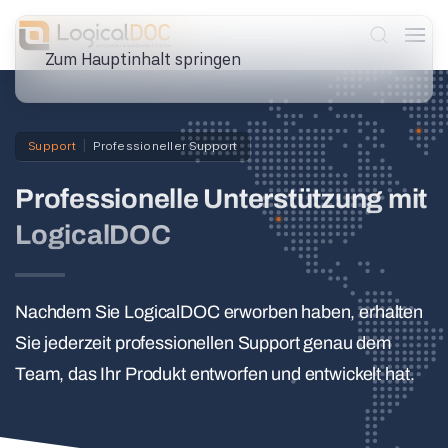
Zum Hauptinhalt springen
Support
Professioneller Support
Professionelle Unterstützung mit
LogicalDOC
Nachdem Sie LogicalDOC erworben haben, erhalten
Sie jederzeit professionellen Support genau dem
Team, das Ihr Produkt entworfen und entwickelt hat.