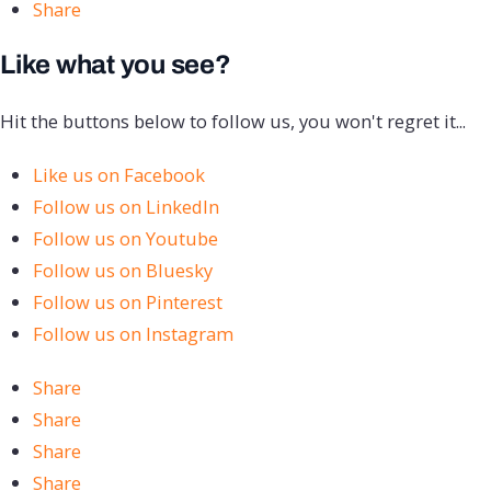
Share
Like what you see?
Hit the buttons below to follow us, you won't regret it...
Like us on Facebook
Follow us on LinkedIn
Follow us on Youtube
Follow us on Bluesky
Follow us on Pinterest
Follow us on Instagram
Share
Share
Share
Share