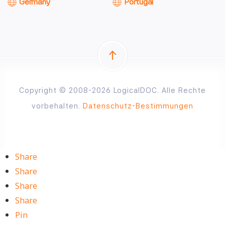
Germany
Portugal
Copyright © 2008-2026 LogicalDOC. Alle Rechte
vorbehalten.
Datenschutz-Bestimmungen
Share
Share
Share
Share
Pin