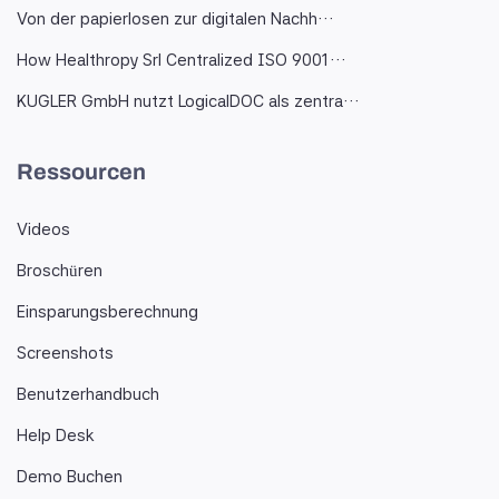
Von der papierlosen zur digitalen Nachh…
How Healthropy Srl Centralized ISO 9001…
KUGLER GmbH nutzt LogicalDOC als zentra…
Ressourcen
Videos
Broschüren
Einsparungsberechnung
Screenshots
Benutzerhandbuch
Help Desk
Demo Buchen