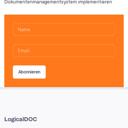
Dokumentenmanagementsystem implementieren
Abonnieren
LogicalDOC