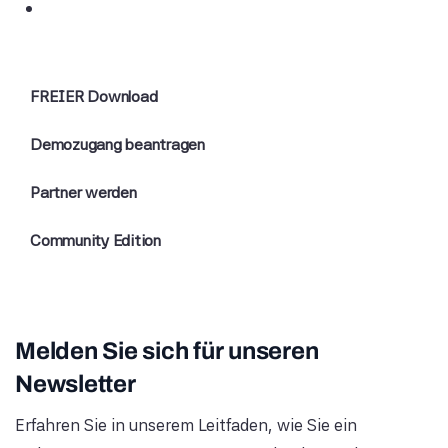
FREIER Download
Demozugang beantragen
Partner werden
Community Edition
Melden Sie sich für unseren
Newsletter
Erfahren Sie in unserem Leitfaden, wie Sie ein