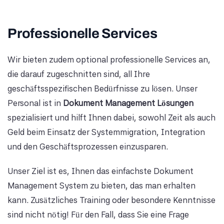
Professionelle Services
Wir bieten zudem optional professionelle Services an,
die darauf zugeschnitten sind, all Ihre
geschäftsspezifischen Bedürfnisse zu lösen. Unser
Personal ist in
Dokument Management Lösungen
spezialisiert und hilft Ihnen dabei, sowohl Zeit als auch
Geld beim Einsatz der Systemmigration, Integration
und den Geschäftsprozessen einzusparen.
Unser Ziel ist es, Ihnen das einfachste Dokument
Management System zu bieten, das man erhalten
kann. Zusätzliches Training oder besondere Kenntnisse
sind nicht nötig! Für den Fall, dass Sie eine Frage